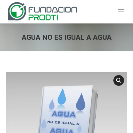
AGUA NO ES IGUAL A AGUA