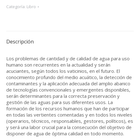
Categoría:
Libro
Descripción
Los problemas de cantidad y de calidad de agua para uso
humano son recurrentes en la actualidad y serán
acuciantes, según todos los vaticinios, en el futuro. El
conocimiento profundo del medio acuático, la detección de
contaminantes y la aplicación adecuada del amplio abanico
de tecnologías convencionales y emergentes disponibles,
serán determinantes para la correcta preservación y
gestión de las aguas para sus diferentes usos. La
formación de los recursos humanos que han de participar
en todas las vertientes comentadas y en todos los niveles
(operarios, técnicos, responsables, gestores, políticos), es
y será una labor crucial para la consecución del objetivo de
disponer de agua de óptima calidad en todo momento.