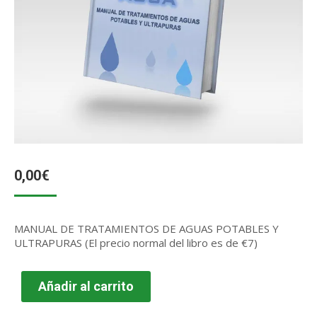
0,00
€
MANUAL DE TRATAMIENTOS DE AGUAS POTABLES Y
ULTRAPURAS (El precio normal del libro es de €7)
Añadir al carrito