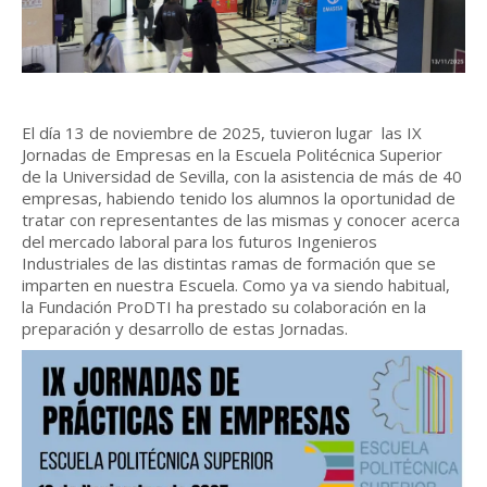
El día 13 de noviembre de 2025, tuvieron lugar las IX
Jornadas de Empresas en la Escuela Politécnica Superior
de la Universidad de Sevilla, con la asistencia de más de 40
empresas, habiendo tenido los alumnos la oportunidad de
tratar con representantes de las mismas y conocer acerca
del mercado laboral para los futuros Ingenieros
Industriales de las distintas ramas de formación que se
imparten en nuestra Escuela. Como ya va siendo habitual,
la Fundación ProDTI ha prestado su colaboración en la
preparación y desarrollo de estas Jornadas.