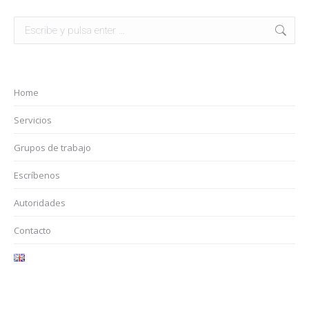
Buscar:
Home
Servicios
Grupos de trabajo
Escríbenos
Autoridades
Contacto