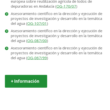
europea sobre reutilización agrícola de lodos de
depuradoras en Andalucía (
OG-170/07
)
Asesoramiento científico en la dirección y ejecución de
proyectos de investigación y desarrollo en la temática
del agua (
OG-107/01
)
Asesoramiento científico en la dirección y ejecución de
proyectos de investigación y desarrollo en la temática
del agua (
OG-087/00
)
Asesoramiento científico en la dirección y ejecución de
proyectos de investigación y desarrollo en la temática
del agua (
OG-067/99
)
+ Información