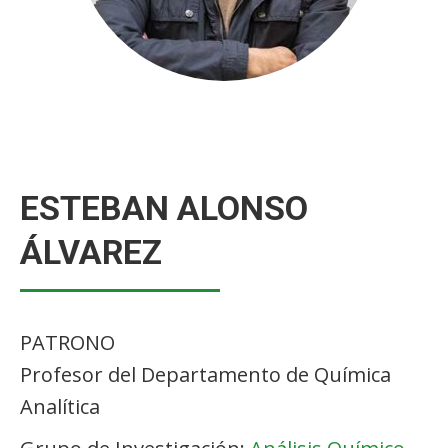
ESTEBAN ALONSO
ÁLVAREZ
PATRONO
Profesor del Departamento de Química
Analítica